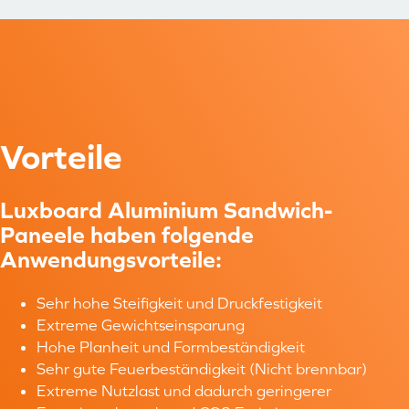
Vorteile
Luxboard Aluminium Sandwich-
Paneele haben folgende
Anwendungsvorteile:
Sehr hohe Steifigkeit und Druckfestigkeit
Extreme Gewichtseinsparung
Hohe Planheit und Formbeständigkeit
Sehr gute Feuerbeständigkeit (Nicht brennbar)
Extreme Nutzlast und dadurch geringerer