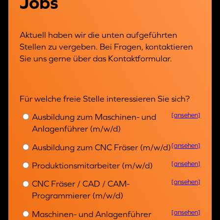
Jobs
Aktuell haben wir die unten aufgeführten
Stellen zu vergeben. Bei Fragen, kontaktieren
Sie uns gerne über das Kontaktformular.
Für welche freie Stelle interessieren Sie sich?
[ansehen]
Ausbildung zum Maschinen- und
Anlagenführer (m/w/d)
[ansehen]
Ausbildung zum CNC Fräser (m/w/d)
[ansehen]
Produktionsmitarbeiter (m/w/d)
[ansehen]
CNC Fräser / CAD / CAM-
Programmierer (m/w/d)
[ansehen]
Maschinen- und Anlagenführer