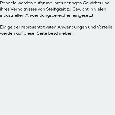
Paneele werden aufgrund ihres geringen Gewichts und
ihres Verhältnisses von Steifigkeit zu Gewicht in vielen
industriellen Anwendungsbereichen eingesetzt.
Einige der repräsentativsten Anwendungen und Vorteile
werden auf dieser Seite beschrieben.