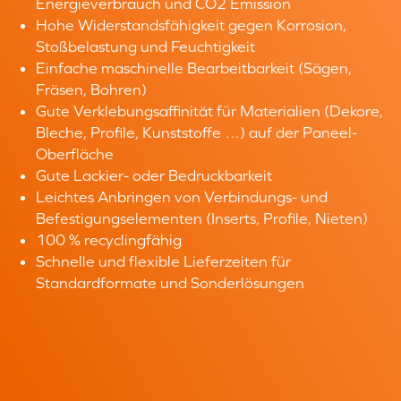
Energieverbrauch und CO2 Emission
Hohe Widerstandsfähigkeit gegen Korrosion,
Stoßbelastung und Feuchtigkeit
Einfache maschinelle Bearbeitbarkeit (Sägen,
Fräsen, Bohren)
Gute Verklebungsaffinität für Materialien (Dekore,
Bleche, Profile, Kunststoffe …) auf der Paneel-
Oberfläche
Gute Lackier- oder Bedruckbarkeit
Leichtes Anbringen von Verbindungs- und
Befestigungselementen (Inserts, Profile, Nieten)
100 % recyclingfähig
Schnelle und flexible Lieferzeiten für
Standardformate und Sonderlösungen